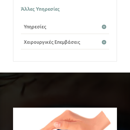
Άλλες Υπηρεσίες
Υπηρεσίες
Χειρουργικές Επεμβάσεις